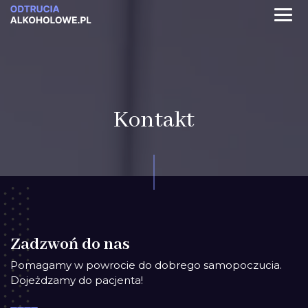
Kontakt
Zadzwoń do nas
Pomagamy w powrocie do dobrego samopoczucia.
Dojeżdzamy do pacjenta!