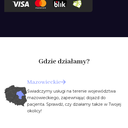
Gdzie działamy?
Mazowieckie
Świadczymy usługi na terenie województwa
mazowieckiego, zapewniając dojazd do
pacjenta. Sprawdź, czy działamy także w Twojej
okolicy!