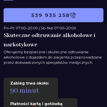
539 935 258
Pn-Pt: 07:00–20:00 | Sb-Nd: 07:00–20:00
Skuteczne odtruwanie alkoholowe i
narkotykowe
Oferujemy bezpieczne i skuteczne odtruwanie
alkoholowe z dojazdem do pacjenta przeprowadzane
przez doświadczonych specjalistów medycznych.
Zabieg trwa około:
90 minut
Płatności kartą i gotówką