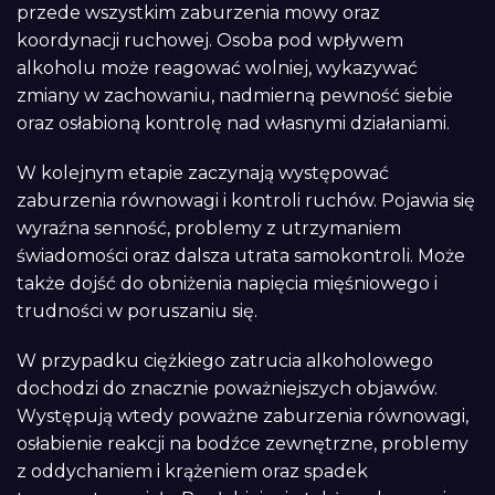
przede wszystkim zaburzenia mowy oraz
koordynacji ruchowej. Osoba pod wpływem
alkoholu może reagować wolniej, wykazywać
zmiany w zachowaniu, nadmierną pewność siebie
oraz osłabioną kontrolę nad własnymi działaniami.
W kolejnym etapie zaczynają występować
zaburzenia równowagi i kontroli ruchów. Pojawia się
wyraźna senność, problemy z utrzymaniem
świadomości oraz dalsza utrata samokontroli. Może
także dojść do obniżenia napięcia mięśniowego i
trudności w poruszaniu się.
W przypadku ciężkiego zatrucia alkoholowego
dochodzi do znacznie poważniejszych objawów.
Występują wtedy poważne zaburzenia równowagi,
osłabienie reakcji na bodźce zewnętrzne, problemy
z oddychaniem i krążeniem oraz spadek