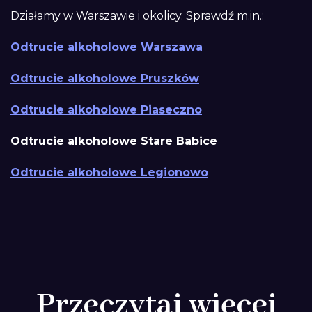
Działamy w Warszawie i okolicy. Sprawdź m.in.:
Odtrucie alkoholowe Warszawa
Odtrucie alkoholowe Pruszków
Odtrucie alkoholowe Piaseczno
Odtrucie alkoholowe Stare Babice
Odtrucie alkoholowe Legionowo
Przeczytaj więcej