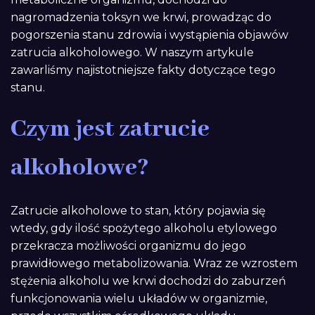
nagromadzenia toksyn we krwi, prowadząc do
pogorszenia stanu zdrowia i wystąpienia objawów
zatrucia alkoholowego. W naszym artykule
zawarliśmy najistotniejsze fakty dotyczące tego
stanu.
Czym jest zatrucie
alkoholowe?
Zatrucie alkoholowe to stan, który pojawia się
wtedy, gdy ilość spożytego alkoholu etylowego
przekracza możliwości organizmu do jego
prawidłowego metabolizowania. Wraz ze wzrostem
stężenia alkoholu we krwi dochodzi do zaburzeń
funkcjonowania wielu układów w organizmie,