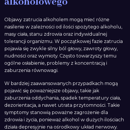
alkoholowego
Objawy zatrucia alkoholem mogą mieć różne
nasilenie w zależności od ilości spożytego alkoholu,
masy ciała, stanu zdrowia oraz indywidualnej
tolerancji organizmu. W początkowej fazie zatrucia
pojawia się zwykle silny ból głowy, zawroty głowy,
nudności oraz wymioty. Często towarzyszy temu
ogólne osłabienie, problemy z koncentracją i
zaburzenia równowagi.
W bardziej zaawansowanych przypadkach mogą
pojawić się poważniejsze objawy, takie jak
zaburzenia oddychania, spadek temperatury ciała,
dezorientacja, a nawet utrata przytomności. Takie
symptomy stanowią poważne zagrożenie dla
zdrowia i życia, ponieważ alkohol w dużych ilościach
działa depresyjnie na ośrodkowy układ nerwowy.