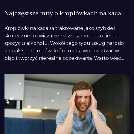
Najczęstsze mity o kroplówkach na kaca
Kroplówki na kaca są traktowane jako szybkie i
skuteczne rozwiązanie na złe samopoczucie po
spożyciu alkoholu. Wokół tego typu usług narosło
jednak sporo mitów, które mogą wprowadzać w
błąd i tworzyć nierealne oczekiwania. Warto więc…