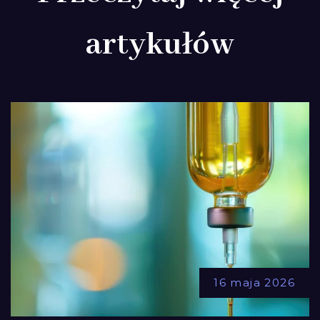
artykułów
16 maja 2026