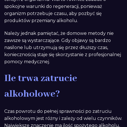
spokojne warunki do regeneracji, ponieważ
organizm potrzebuje czasu, aby pozbyć się
produktów przemiany alkoholu.
Należy jednak pamiętać, że domowe metody nie
zawsze są wystarczające. Gdy objawy są bardzo
nasilone lub utrzymują się przez dłuższy czas,
koniecznością staje się skorzystanie z profesjonalnej
pomocy medycznej.
Ile trwa zatrucie
alkoholowe?
Czas powrotu do pełnej sprawności po zatruciu
alkoholowym jest różny i zależy od wielu czynników.
Największe znaczenie ma ilość spożytego alkoholu,