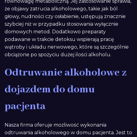
równowagę metaboliczną. Jej zastosowanie sprawia,
że objawy zatrucia alkoholowego, takie jak ból
głowy, nudności czy osłabienie, ustępują znacznie
szybciej niż w przypadku stosowania wyłącznie
domowych metod. Dodatkowo preparaty
podawane w trakcie detoksu wspierają pracę
wątroby i układu nerwowego, które są szczególnie
obciążone po spożyciu dużej ilości alkoholu.
Odtruwanie alkoholowe z
dojazdem do domu
pacjenta
Nasza firma oferuje możliwość wykonania
odtruwania alkoholowego w domu pacjenta. Jest to