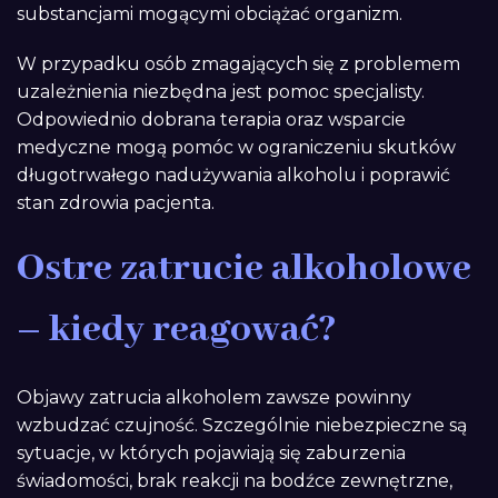
substancjami mogącymi obciążać organizm.
W przypadku osób zmagających się z problemem
uzależnienia niezbędna jest pomoc specjalisty.
Odpowiednio dobrana terapia oraz wsparcie
medyczne mogą pomóc w ograniczeniu skutków
długotrwałego nadużywania alkoholu i poprawić
stan zdrowia pacjenta.
Ostre zatrucie alkoholowe
– kiedy reagować?
Objawy zatrucia alkoholem zawsze powinny
wzbudzać czujność. Szczególnie niebezpieczne są
sytuacje, w których pojawiają się zaburzenia
świadomości, brak reakcji na bodźce zewnętrzne,