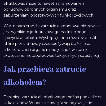
Skutkować może to nawet zahamowaniem
odruchów obronnych organizmu oraz
zaburzeniami podstawowych funkcji życiowych.
Warto pamiętać, że zatrucie alkoholowe nie zawsze
jest wynikiem jednorazowego nadmiernego
spożycia alkoholu. Występuje ono również u osób,
które przez dłuższy czas spożywają duże ilości
alkoholu, a ich organizm nie jest już w stanie
skutecznie metabolizować toksycznych substancji.
Jak przebiega zatrucie
alkoholem?
Przebieg zatrucia alkoholowego można podzielić na
kilka etapów. W początkowej fazie pojawiają się