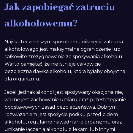
Jak zapobiegać zatruciu
alkoholowemu?
Najskuteczniejszym sposobem uniknięcia zatrucia
alkoholowego jest maksymalne ograniczenie lub
całkowite zrezygnowanie ze spożywania alkoholu.
Warto pamiętać, że nie istnieje całkowicie
bezpieczna dawka alkoholu, która byłaby obojętna
dla organizmu.
Jeżeli jednak alkohol jest spożywany okazjonalnie,
ważne jest zachowanie umiaru oraz przestrzeganie
podstawowych zasad bezpieczeństwa. Dobrym
rozwiązaniem jest spożycie posiłku przed piciem
alkoholu, regularne nawadnianie organizmu oraz
unikanie łączenia alkoholu z lekami lub innymi