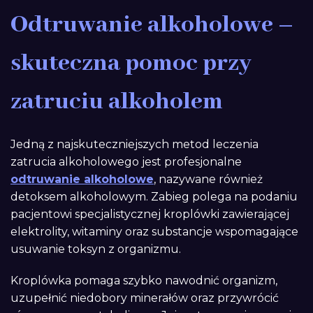
Odtruwanie alkoholowe –
skuteczna pomoc przy
zatruciu alkoholem
Jedną z najskuteczniejszych metod leczenia
zatrucia alkoholowego jest profesjonalne
odtruwanie alkoholowe
, nazywane również
detoksem alkoholowym. Zabieg polega na podaniu
pacjentowi specjalistycznej kroplówki zawierającej
elektrolity, witaminy oraz substancje wspomagające
usuwanie toksyn z organizmu.
Kroplówka pomaga szybko nawodnić organizm,
uzupełnić niedobory minerałów oraz przywrócić