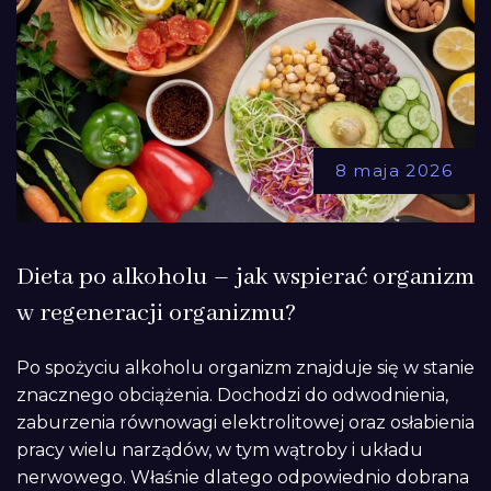
8 maja 2026
Dieta po alkoholu – jak wspierać organizm
w regeneracji organizmu?
Po spożyciu alkoholu organizm znajduje się w stanie
znacznego obciążenia. Dochodzi do odwodnienia,
zaburzenia równowagi elektrolitowej oraz osłabienia
pracy wielu narządów, w tym wątroby i układu
nerwowego. Właśnie dlatego odpowiednio dobrana