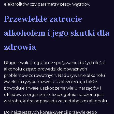
elektrolitów czy parametry pracy wątroby.
Przewlekłe zatrucie
alkoholem i jego skutki dla
zdrowia
Długotrwałe i regularne spożywanie dużych ilości
alkoholu często prowadzi do poważnych
problemów zdrowotnych. Nadużywanie alkoholu
zwiększa ryzyko rozwoju uzależnienia, a także
powoduje trwałe uszkodzenia wielu narządów i
układów w organizmie. Szczególnie narażona jest
wątroba, która odpowiada za metabolizm alkoholu.
Do najczęstszych konsekwencji przewlekłego