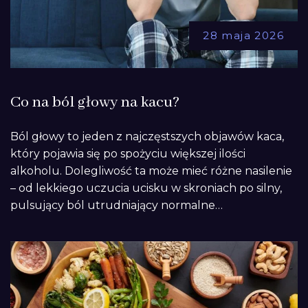
28 maja 2026
Co na ból głowy na kacu?
Ból głowy to jeden z najczęstszych objawów kaca,
który pojawia się po spożyciu większej ilości
alkoholu. Dolegliwość ta może mieć różne nasilenie
– od lekkiego uczucia ucisku w skroniach po silny,
pulsujący ból utrudniający normalne…